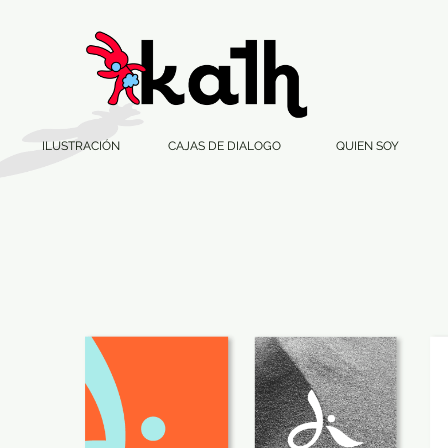
ILUSTRACIÓN
CAJAS DE DIALOGO
QUIEN SOY