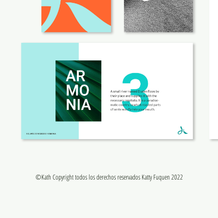
©Kath Copyright todos los derechos reservados Katty Fuquen 2022