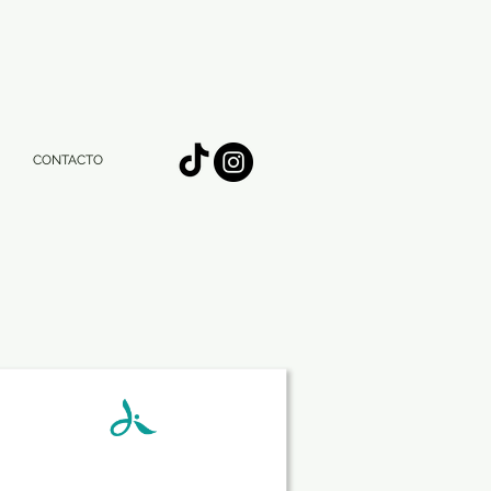
CONTACTO